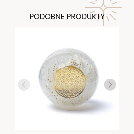
PODOBNE PRODUKTY