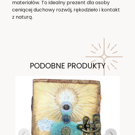
materiałów. To idealny prezent dla osoby
ceniącej duchowy rozwój, rękodzieło i kontakt
z naturą.
PODOBNE PRODUKTY