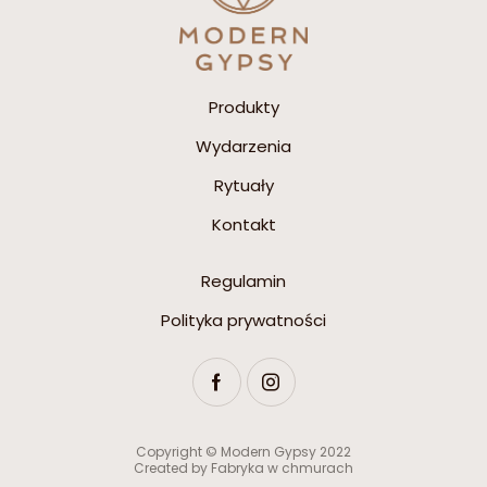
Produkty
Wydarzenia
Rytuały
Kontakt
Regulamin
Polityka prywatności
Copyright © Modern Gypsy 2022
Created by
Fabryka w chmurach