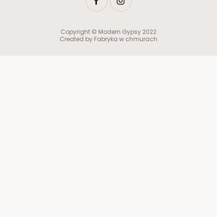
Copyright © Modern Gypsy 2022
Created by
Fabryka w chmurach