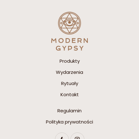
Produkty
Wydarzenia
Rytuały
Kontakt
Regulamin
Polityka prywatności