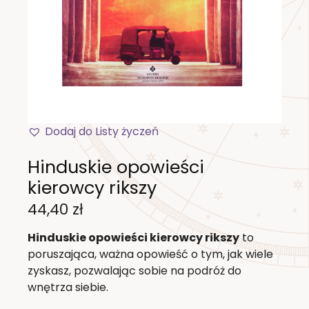
Dodaj do Listy życzeń
Hinduskie opowieści
kierowcy rikszy
44,40
zł
Hinduskie opowieści kierowcy rikszy
to
poruszająca, ważna opowieść o tym, jak wiele
zyskasz, pozwalając sobie na podróż do
wnętrza siebie.