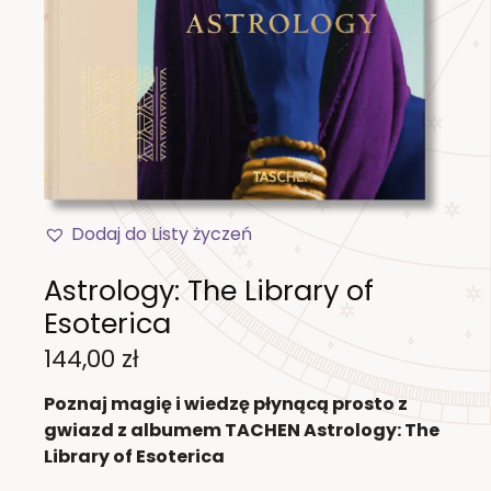
Dodaj do Listy życzeń
Astrology: The Library of
Esoterica
144,00
zł
Poznaj magię i wiedzę płynącą prosto z
gwiazd z albumem TACHEN Astrology: The
Library of Esoterica