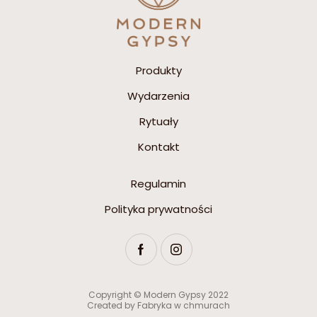
Produkty
Wydarzenia
Rytuały
Kontakt
Regulamin
Polityka prywatności
Copyright © Modern Gypsy 2022
Created by
Fabryka w chmurach