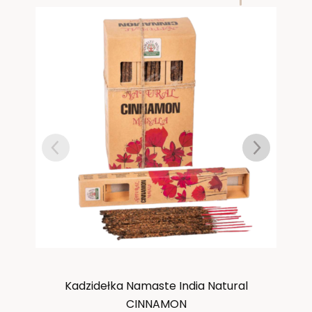
Kadzidełka Namaste India Natural
CINNAMON