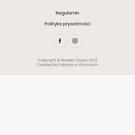
Regulamin
Polityka prywatności
Copyright © Modern Gypsy 2022
Created by
Fabryka w chmurach