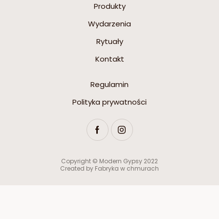
Produkty
Wydarzenia
Rytuały
Kontakt
Regulamin
Polityka prywatności
Copyright © Modern Gypsy 2022
Created by
Fabryka w chmurach