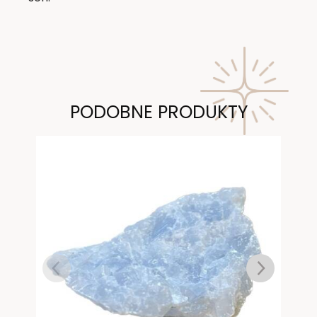
PODOBNE PRODUKTY