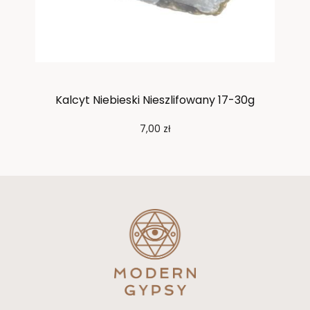
Kalcyt Niebieski Nieszlifowany 17-30g
7,00
zł