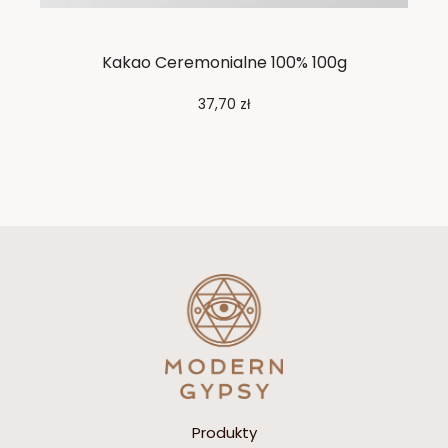
Kakao Ceremonialne 100% 100g
37,70
zł
Produkty